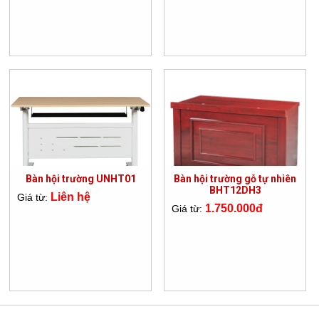
Bàn hội trường UNHT01
Bàn hội trường gỗ tự nhiên
BHT12DH3
Liên hệ
Giá từ:
1.750.000đ
Giá từ: