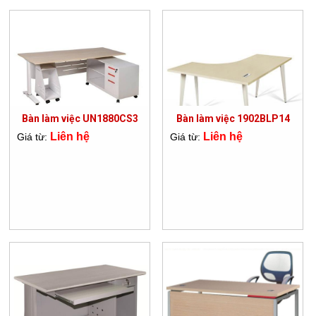
Bàn làm việc UN1880CS3
Bàn làm việc 1902BLP14
Liên hệ
Liên hệ
Giá từ:
Giá từ: