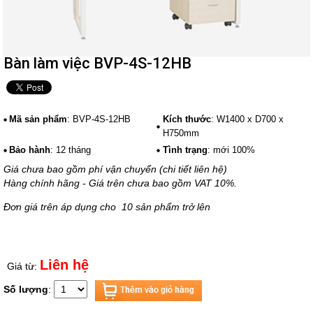
Bàn làm việc BVP-4S-12HB
Mã sản phẩm
: BVP-4S-12HB
Kích thước
: W1400 x D700 x
H750mm
Bảo hành
: 12 tháng
Tình trạng
: mới 100%
Giá chưa bao gồm phí vận chuyển (chi tiết liên hệ)
Hàng chính hãng - Giá trên chưa bao gồm VAT 10%.
Đơn giá trên áp dụng cho 10 sản phẩm trở lên
Liên hệ
Giá từ:
Số lượng
: