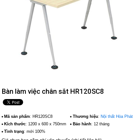
Bàn làm việc chân sắt HR120SC8
Mã sản phẩm
: HR120SC8
Thương hiệu
:
Nội thất Hòa Phát
Kích thước
: 1200 x 600 x 750mm
Bảo hành
: 12 tháng
Tình trạng
: mới 100%