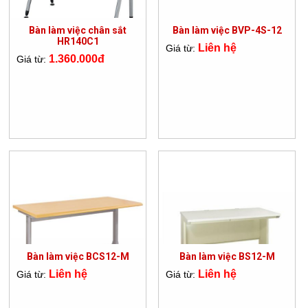
Bàn làm việc chân sắt
Bàn làm việc BVP-4S-12
HR140C1
Liên hệ
Giá từ:
1.360.000đ
Giá từ:
Bàn làm việc BCS12-M
Bàn làm việc BS12-M
Liên hệ
Liên hệ
Giá từ:
Giá từ: