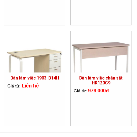
Bàn làm việc 1903-B14H
Bàn làm việc chân sắt
HR120C9
Liên hệ
Giá từ:
979.000đ
Giá từ: