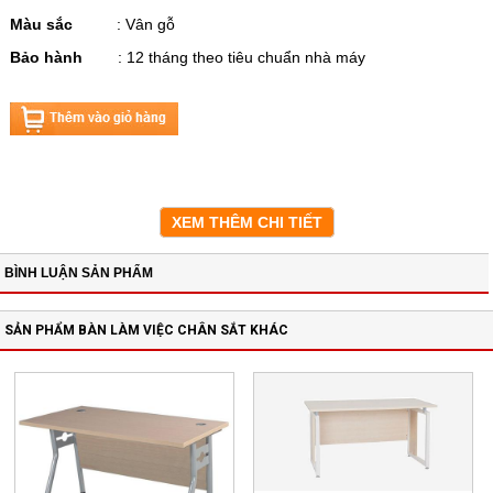
Màu sắc
: Vân gỗ
Bảo hành
: 12 tháng theo tiêu chuẩn nhà máy
XEM THÊM CHI TIẾT
BÌNH LUẬN SẢN PHẨM
SẢN PHẨM BÀN LÀM VIỆC CHÂN SẮT KHÁC