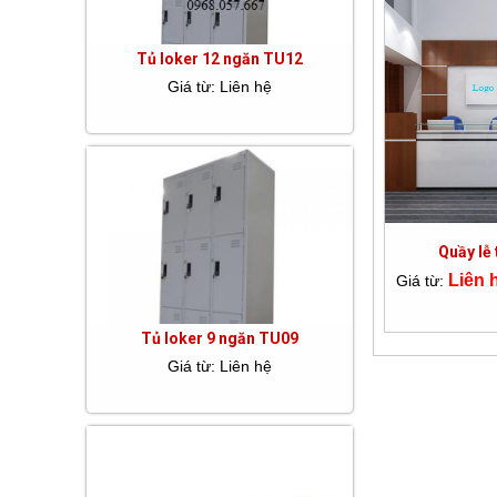
Tủ loker 12 ngăn TU12
Giá từ: Liên hệ
Quầy lễ
Liên 
Giá từ:
Tủ loker 9 ngăn TU09
Giá từ: Liên hệ