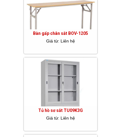
Bàn gấp chân sắt BOV-1205
Giá từ: Liên hệ
Tủ hồ sơ sắt TU09K3G
Giá từ: Liên hệ