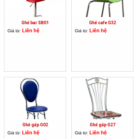
Ghế bar SB01
Ghế cafe G32
Liên hệ
Liên hệ
Giá từ:
Giá từ:
Ghế gấp G02
Ghế gấp G27
Liên hệ
Liên hệ
Giá từ:
Giá từ: