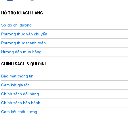
HỖ TRỢ KHÁCH HÀNG
Sơ đồ chỉ đường
Phương thức vận chuyển
Phương thức thanh toán
Hướng dẫn mua hàng
CHÍNH SÁCH & QUI ĐỊNH
Bảo mật thông tin
Cam kết giá tốt
Chính sách đổi hàng
Chính sách bảo hành
Cam kết chất lượng