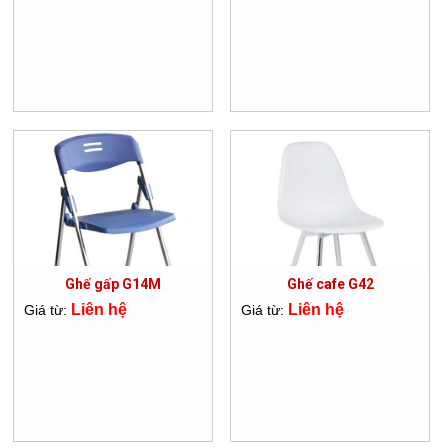
Ghế gấp G14M
Ghế cafe G42
Liên hệ
Liên hệ
Giá từ:
Giá từ: