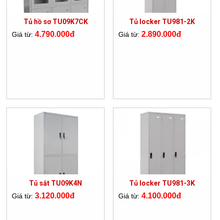
Tủ hồ sơ TU09K7CK
Tủ locker TU981-2K
4.790.000đ
2.890.000đ
Giá từ:
Giá từ:
Tủ sắt TU09K4N
Tủ locker TU981-3K
3.120.000đ
4.100.000đ
Giá từ:
Giá từ: